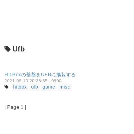
Ufb
Hit Boxの基盤をUFBに換装する
2021-06-10 20:28:35 +0900
hitbox
ufb
game
misc
| Page 1 |