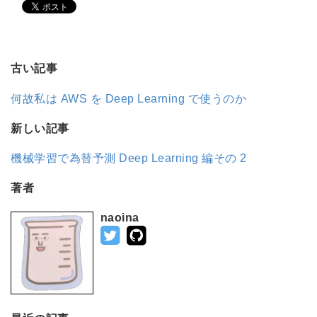
古い記事
何故私は AWS を Deep Learning で使うのか
新しい記事
機械学習で為替予測 Deep Learning 編その 2
著者
naoina