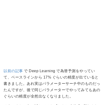
以前の記事
で Deep Learning で為替予測をやってい
て、ベースラインから 17% ぐらいの精度が出ていると
書きました。あれ実はパラメーターサーチ中のものだっ
たんですが、後で同じパラメーターでやってみてもあの
ぐらいの精度が全然出なくなりました。