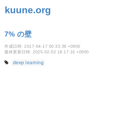
kuune.org
7% の壁
作成日時:
2017-04-17 00:33:38 +0900
最終更新日時:
2025-02-02 18:17:16 +0900
deep learning